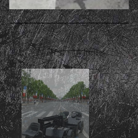
2015 – Défilé du 14 Juillet